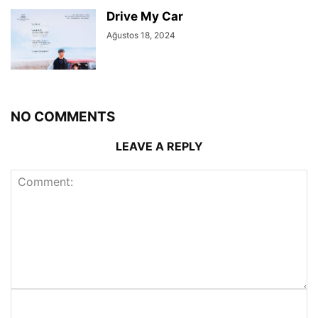
Drive My Car
Ağustos 18, 2024
NO COMMENTS
LEAVE A REPLY