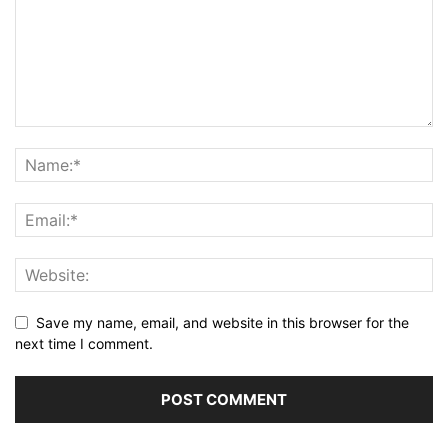
Save my name, email, and website in this browser for the
next time I comment.