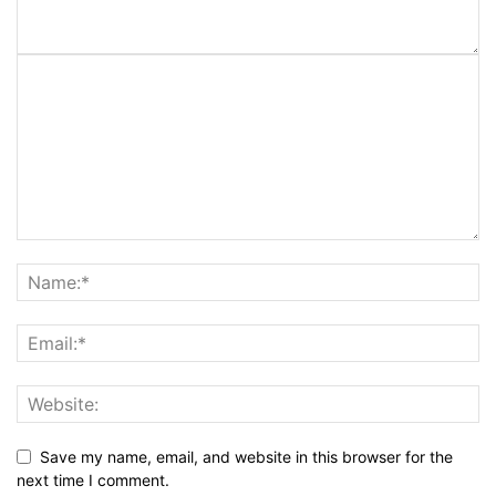
Save my name, email, and website in this browser for the
next time I comment.