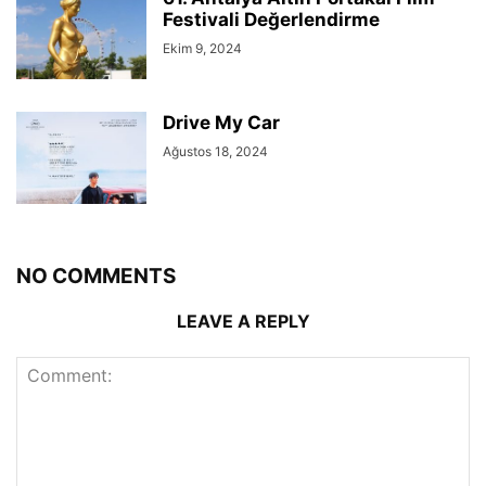
Festivali Değerlendirme
Ekim 9, 2024
Drive My Car
Ağustos 18, 2024
NO COMMENTS
LEAVE A REPLY