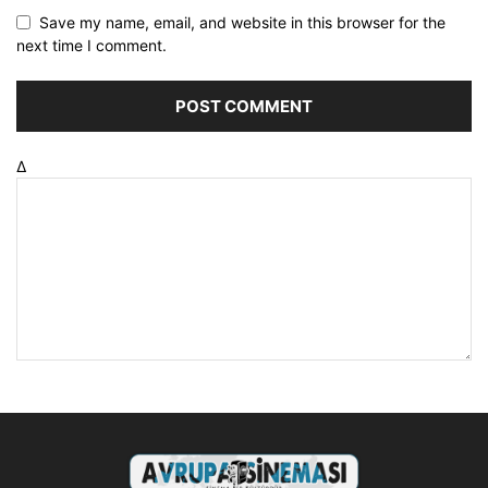
Save my name, email, and website in this browser for the
next time I comment.
Δ