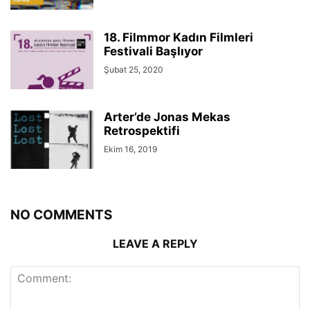
18. Filmmor Kadın Filmleri
Festivali Başlıyor
Şubat 25, 2020
Arter’de Jonas Mekas
Retrospektifi
Ekim 16, 2019
NO COMMENTS
LEAVE A REPLY