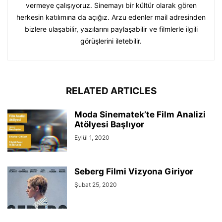
vermeye çalışıyoruz. Sinemayı bir kültür olarak gören
herkesin katılımına da açığız. Arzu edenler mail adresinden
bizlere ulaşabilir, yazılarını paylaşabilir ve filmlerle ilgili
görüşlerini iletebilir.
RELATED ARTICLES
Moda Sinematek’te Film Analizi
Atölyesi Başlıyor
Eylül 1, 2020
Seberg Filmi Vizyona Giriyor
Şubat 25, 2020