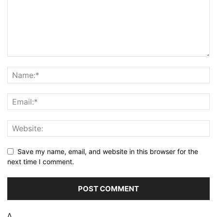
Save my name, email, and website in this browser for the
next time I comment.
Δ