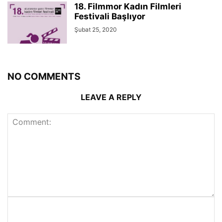
18. Filmmor Kadın Filmleri
Festivali Başlıyor
Şubat 25, 2020
NO COMMENTS
LEAVE A REPLY