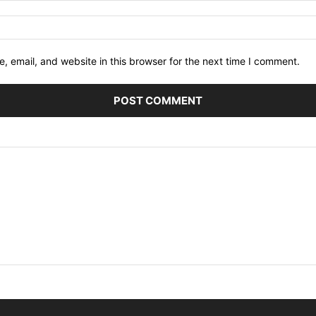
 email, and website in this browser for the next time I comment.