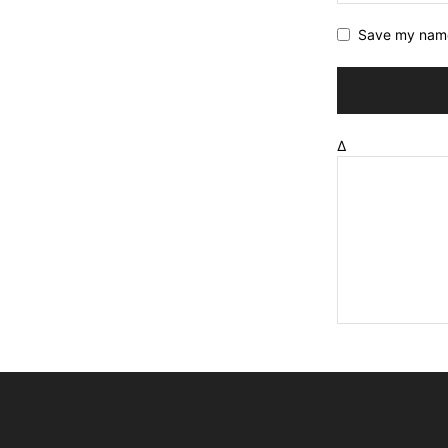
Save my name,
Δ