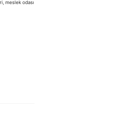
eri, meslek odası