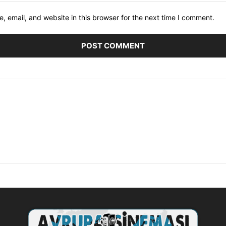
 email, and website in this browser for the next time I comment.