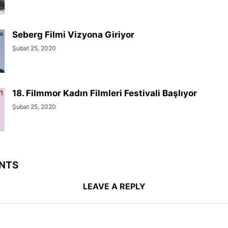
Seberg Filmi Vizyona Giriyor
Şubat 25, 2020
18. Filmmor Kadın Filmleri Festivali Başlıyor
Şubat 25, 2020
NTS
LEAVE A REPLY