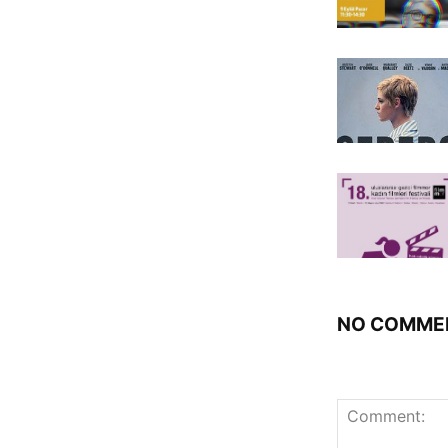
NO COMME