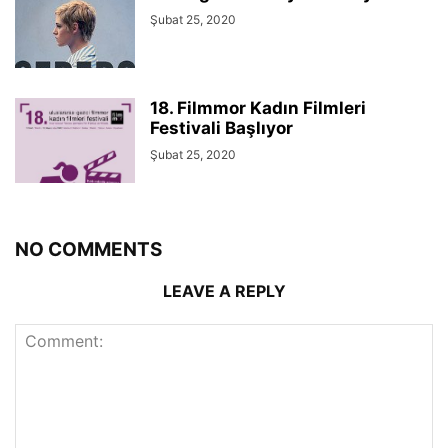
Şubat 25, 2020
18. Filmmor Kadın Filmleri
Festivali Başlıyor
Şubat 25, 2020
NO COMMENTS
LEAVE A REPLY