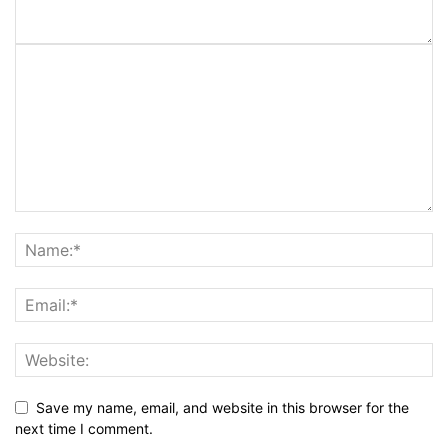
Save my name, email, and website in this browser for the
next time I comment.