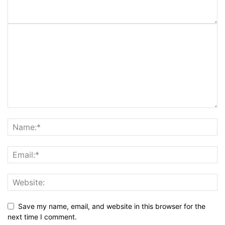
Save my name, email, and website in this browser for the
next time I comment.