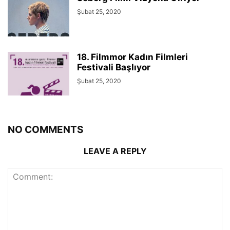
Şubat 25, 2020
18. Filmmor Kadın Filmleri
Festivali Başlıyor
Şubat 25, 2020
NO COMMENTS
LEAVE A REPLY