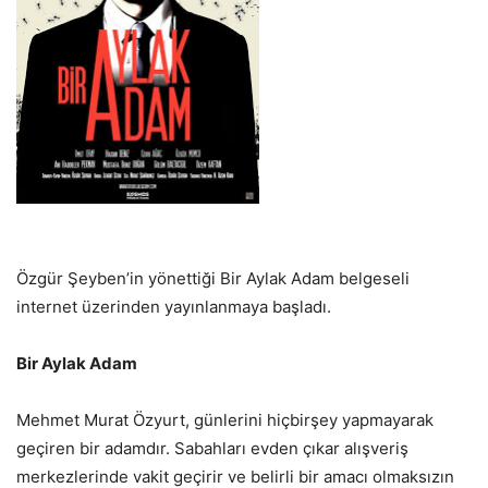
Özgür Şeyben’in yönettiği Bir Aylak Adam belgeseli
internet üzerinden yayınlanmaya başladı.
Bir Aylak Adam
Mehmet Murat Özyurt, günlerini hiçbirşey yapmayarak
geçiren bir adamdır. Sabahları evden çıkar alışveriş
merkezlerinde vakit geçirir ve belirli bir amacı olmaksızın