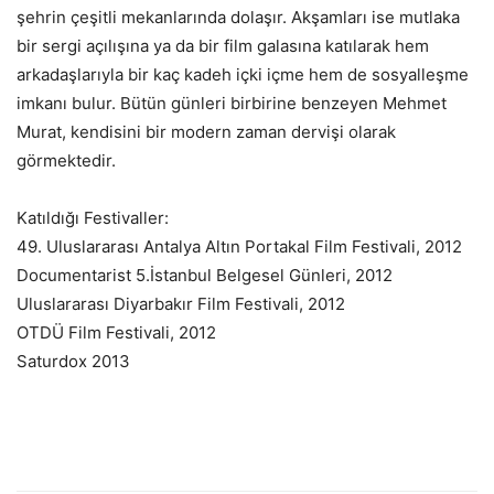
şehrin çeşitli mekanlarında dolaşır. Akşamları ise mutlaka
bir sergi açılışına ya da bir film galasına katılarak hem
arkadaşlarıyla bir kaç kadeh içki içme hem de sosyalleşme
imkanı bulur. Bütün günleri birbirine benzeyen Mehmet
Murat, kendisini bir modern zaman dervişi olarak
görmektedir.
Katıldığı Festivaller:
49. Uluslararası Antalya Altın Portakal Film Festivali, 2012
Documentarist 5.İstanbul Belgesel Günleri, 2012
Uluslararası Diyarbakır Film Festivali, 2012
OTDÜ Film Festivali, 2012
Saturdox 2013