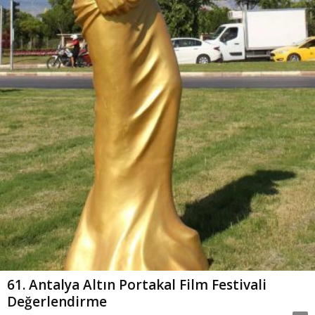
61. Antalya Altın Portakal Film Festivali
Değerlendirme