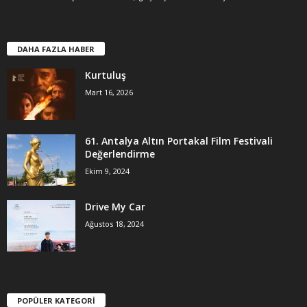
DAHA FAZLA HABER
Kurtuluş
Mart 16, 2026
61. Antalya Altın Portakal Film Festivali
Değerlendirme
Ekim 9, 2024
Drive My Car
Ağustos 18, 2024
POPÜLER KATEGORİ