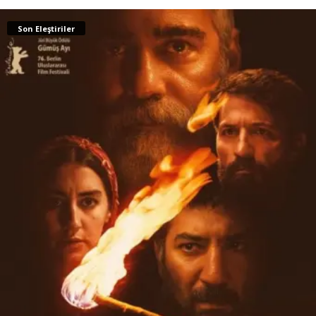
Son Eleştiriler