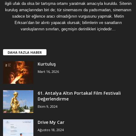
ilgili ufak da olsa bir tartışma ortamı yaratmak amacıyla kuruldu. Sitenin
kuruluş amaçlarından biri de; tür sinemasını da yadsımadan, sinemanın
sadece bir eğlence aracı olmadığının vurgusunu yapmak. Metin
Erksan’dan bir alıntı yapacak olursak; bilimlerin ve sanatların
varoluşlarının sınırları, geçmişin derinlikleri içindedir…
DAHA FAZLA HABER
Kurtuluş
Mart 16, 2026
61. Antalya Altın Portakal Film Festivali
Değerlendirme
Ekim 9, 2024
Drive My Car
Ağustos 18, 2024