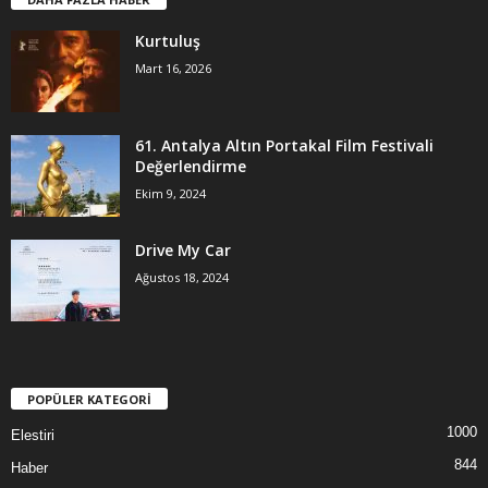
Kurtuluş
Mart 16, 2026
61. Antalya Altın Portakal Film Festivali
Değerlendirme
Ekim 9, 2024
Drive My Car
Ağustos 18, 2024
POPÜLER KATEGORİ
1000
Elestiri
844
Haber