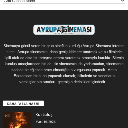
Kategoriler
Sinemaya gönül veren bir grup sinefilin kurduğu Avrupa Sineması internet
sitesi, Avrupa sinemasını daha geniş kitlelere tanıtmak ve bu filmlerle
ilgili ufak da olsa bir tartışma ortamı yaratmak amacıyla kuruldu. Sitenin
kuruluş amaçlarından biri de; tür sinemasını da yadsımadan, sinemanın
sadece bir eğlence aracı olmadığının vurgusunu yapmak. Metin
Erksan’dan bir alıntı yapacak olursak; bilimlerin ve sanatların
varoluşlarının sınırları, geçmişin derinlikleri içindedir…
DAHA FAZLA HABER
Kurtuluş
Mart 16, 2026