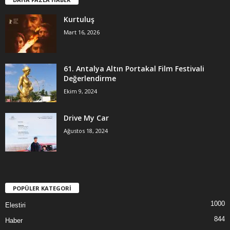
Kurtuluş
Mart 16, 2026
61. Antalya Altın Portakal Film Festivali
Değerlendirme
Ekim 9, 2024
Drive My Car
Ağustos 18, 2024
POPÜLER KATEGORİ
1000
Elestiri
844
Haber