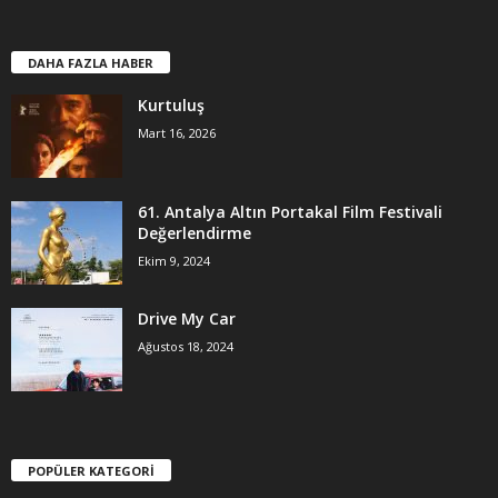
DAHA FAZLA HABER
Kurtuluş
Mart 16, 2026
61. Antalya Altın Portakal Film Festivali
Değerlendirme
Ekim 9, 2024
Drive My Car
Ağustos 18, 2024
POPÜLER KATEGORİ