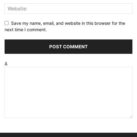
Save my name, email, and website in this browser for the
next time I comment.
Δ