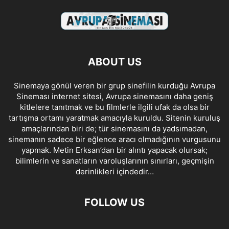
ABOUT US
Sinemaya gönül veren bir grup sinefilin kurduğu Avrupa
Sineması internet sitesi, Avrupa sinemasını daha geniş
kitlelere tanıtmak ve bu filmlerle ilgili ufak da olsa bir
tartışma ortamı yaratmak amacıyla kuruldu. Sitenin kuruluş
amaçlarından biri de; tür sinemasını da yadsımadan,
sinemanın sadece bir eğlence aracı olmadığının vurgusunu
yapmak. Metin Erksan’dan bir alıntı yapacak olursak;
bilimlerin ve sanatların varoluşlarının sınırları, geçmişin
derinlikleri içindedir…
FOLLOW US