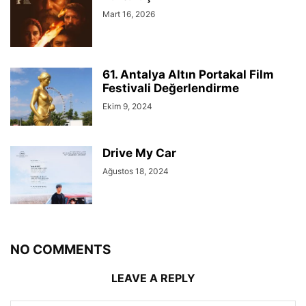
Mart 16, 2026
61. Antalya Altın Portakal Film
Festivali Değerlendirme
Ekim 9, 2024
Drive My Car
Ağustos 18, 2024
NO COMMENTS
LEAVE A REPLY