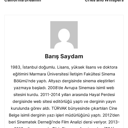
Barış Saydam
1983, İstanbul doğumlu. Lisans, yüksek lisans ve doktora
eğitimini Marmara Üniversitesi İletişim Fakültesi Sinema
Bölümü'nde yaptı. Altyazı dergisinde sinema eleştirileri
yazmaya başladı. 2008’de Avrupa Sineması isimli web
sitesini kurdu. 2011-2014 yılları arasında Hayal Perdesi
dergisinde web sitesi editörlüğü yaptı ve derginin yayın
kurulunda görev aldı. TÜRVAK bünyesinde çıkartılan Cine
Belge isimli derginin yazı işleri müdürlüğünü yaptı. 2012’den
beri Sinematek Derneği’nde Film Analizi dersi veriyor. 2013-