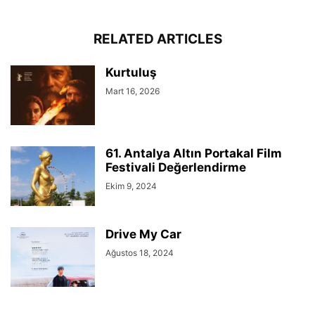
RELATED ARTICLES
Kurtuluş
Mart 16, 2026
61. Antalya Altın Portakal Film
Festivali Değerlendirme
Ekim 9, 2024
Drive My Car
Ağustos 18, 2024