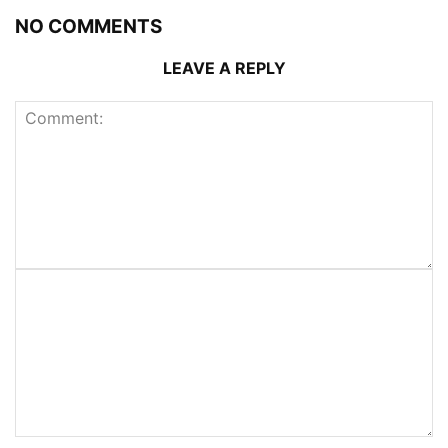
NO COMMENTS
LEAVE A REPLY