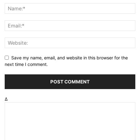
Save my name, email, and website in this browser for the
next time I comment.
Δ