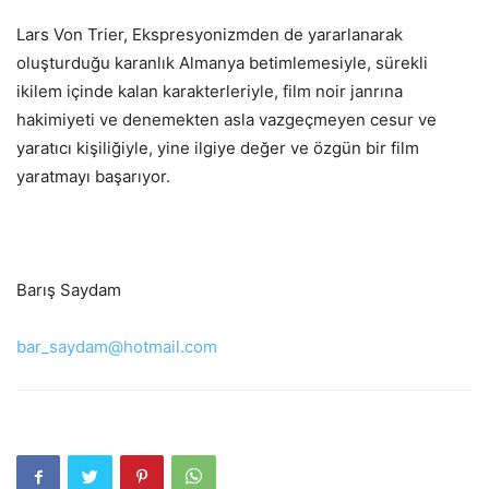
Lars Von Trier, Ekspresyonizmden de yararlanarak
oluşturduğu karanlık Almanya betimlemesiyle, sürekli
ikilem içinde kalan karakterleriyle, film noir janrına
hakimiyeti ve denemekten asla vazgeçmeyen cesur ve
yaratıcı kişiliğiyle, yine ilgiye değer ve özgün bir film
yaratmayı başarıyor.
Barış Saydam
bar_saydam@hotmail.com