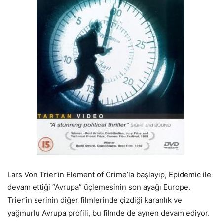
Lars Von Trier’in Element of Crime’la başlayıp, Epidemic ile
devam ettiği “Avrupa” üçlemesinin son ayağı Europe.
Trier’in serinin diğer filmlerinde çizdiği karanlık ve
yağmurlu Avrupa profili, bu filmde de aynen devam ediyor.