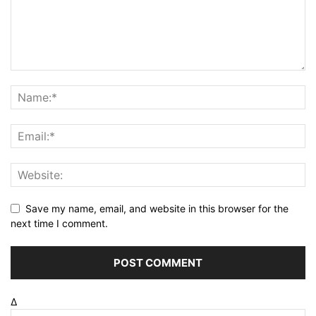
Save my name, email, and website in this browser for the
next time I comment.
Δ