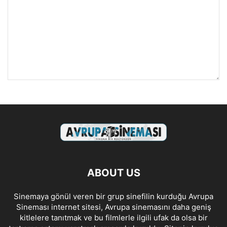
ABOUT US
Sinemaya gönül veren bir grup sinefilin kurduğu Avrupa
Sineması internet sitesi, Avrupa sinemasını daha geniş
kitlelere tanıtmak ve bu filmlerle ilgili ufak da olsa bir