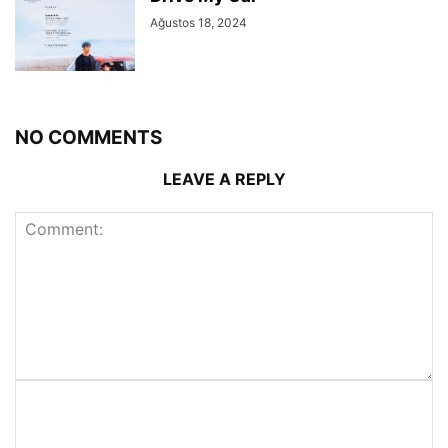
Ağustos 18, 2024
NO COMMENTS
LEAVE A REPLY