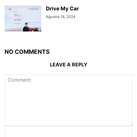
Drive My Car
Ağustos 18, 2024
NO COMMENTS
LEAVE A REPLY