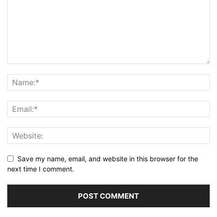
Save my name, email, and website in this browser for the
next time I comment.