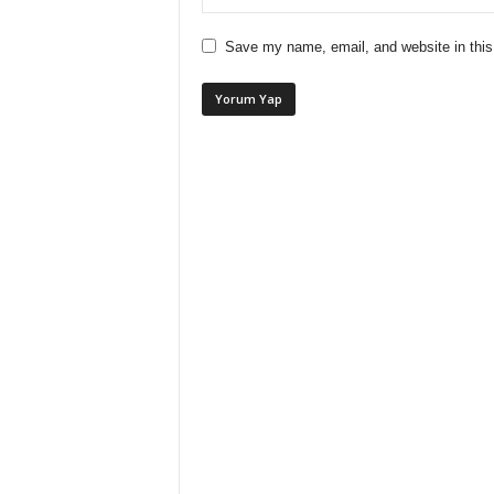
Save my name, email, and website in this