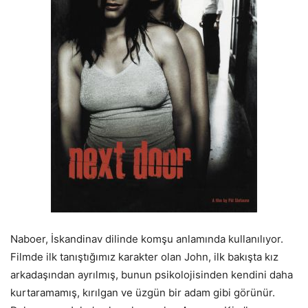
Naboer, İskandinav dilinde komşu anlamında kullanılıyor.
Filmde ilk tanıştığımız karakter olan John, ilk bakışta kız
arkadaşından ayrılmış, bunun psikolojisinden kendini daha
kurtaramamış, kırılgan ve üzgün bir adam gibi görünür.