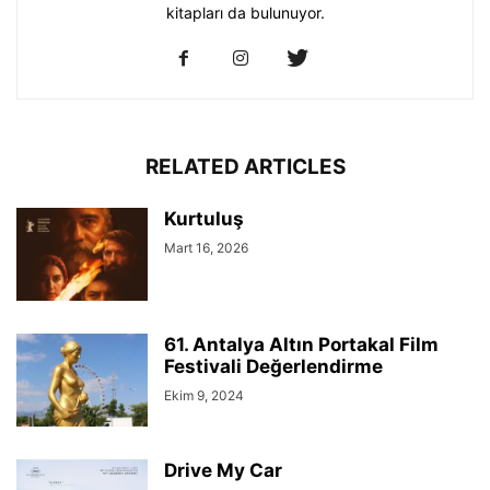
kitapları da bulunuyor.
RELATED ARTICLES
Kurtuluş
Mart 16, 2026
61. Antalya Altın Portakal Film
Festivali Değerlendirme
Ekim 9, 2024
Drive My Car