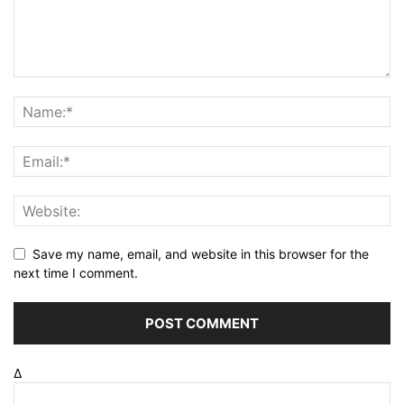
Save my name, email, and website in this browser for the
next time I comment.
Δ