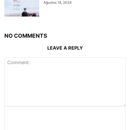
Ağustos 18, 2024
NO COMMENTS
LEAVE A REPLY