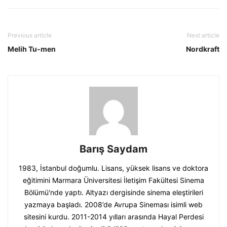
Previous article
Next article
Melih Tu-men
Nordkraft
Barış Saydam
1983, İstanbul doğumlu. Lisans, yüksek lisans ve doktora
eğitimini Marmara Üniversitesi İletişim Fakültesi Sinema
Bölümü'nde yaptı. Altyazı dergisinde sinema eleştirileri
yazmaya başladı. 2008’de Avrupa Sineması isimli web
sitesini kurdu. 2011-2014 yılları arasında Hayal Perdesi