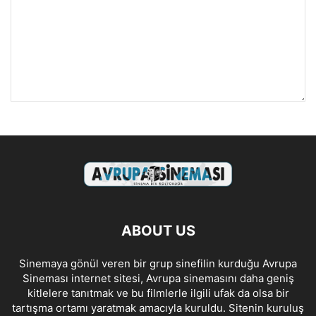
ABOUT US
Sinemaya gönül veren bir grup sinefilin kurduğu Avrupa
Sineması internet sitesi, Avrupa sinemasını daha geniş
kitlelere tanıtmak ve bu filmlerle ilgili ufak da olsa bir
tartışma ortamı yaratmak amacıyla kuruldu. Sitenin kuruluş