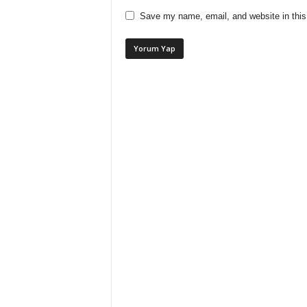
Save my name, email, and website in this