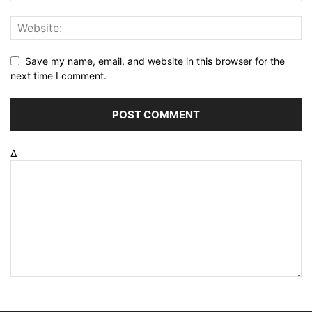
Save my name, email, and website in this browser for the
next time I comment.
Δ