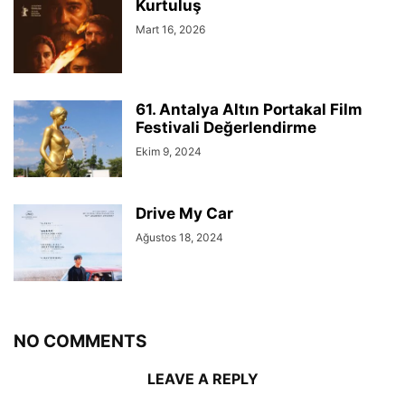
Kurtuluş
Mart 16, 2026
61. Antalya Altın Portakal Film
Festivali Değerlendirme
Ekim 9, 2024
Drive My Car
Ağustos 18, 2024
NO COMMENTS
LEAVE A REPLY