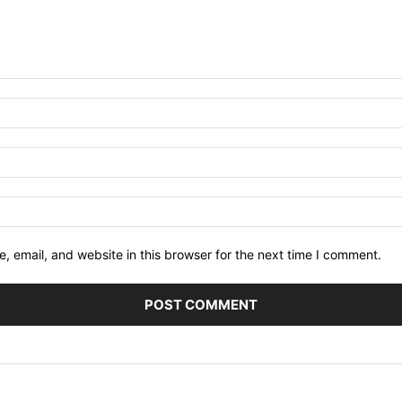
 email, and website in this browser for the next time I comment.