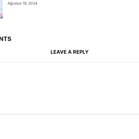
Ağustos 18, 2024
NTS
LEAVE A REPLY