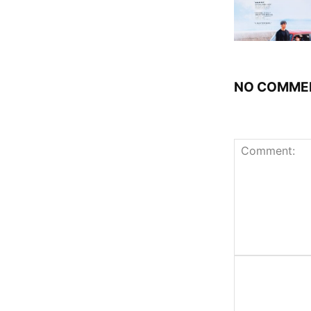
NO COMME