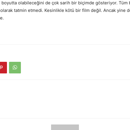
e boyutta olabileceğini de çok sarih bir biçimde gösteriyor. Tüm
olarak tatmin etmedi. Kesinlikle kötü bir film değil. Ancak yine de
e.