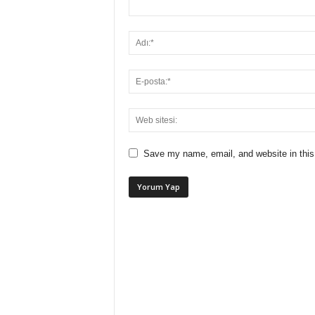
Save my name, email, and website in this