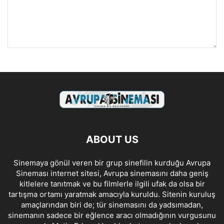
ABOUT US
Sinemaya gönül veren bir grup sinefilin kurduğu Avrupa
Sineması internet sitesi, Avrupa sinemasını daha geniş
kitlelere tanıtmak ve bu filmlerle ilgili ufak da olsa bir
tartışma ortamı yaratmak amacıyla kuruldu. Sitenin kuruluş
amaçlarından biri de; tür sinemasını da yadsımadan,
sinemanın sadece bir eğlence aracı olmadığının vurgusunu