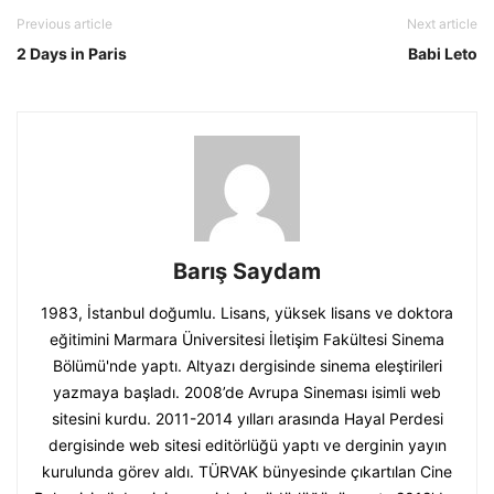
Previous article
Next article
2 Days in Paris
Babi Leto
Barış Saydam
1983, İstanbul doğumlu. Lisans, yüksek lisans ve doktora
eğitimini Marmara Üniversitesi İletişim Fakültesi Sinema
Bölümü'nde yaptı. Altyazı dergisinde sinema eleştirileri
yazmaya başladı. 2008’de Avrupa Sineması isimli web
sitesini kurdu. 2011-2014 yılları arasında Hayal Perdesi
dergisinde web sitesi editörlüğü yaptı ve derginin yayın
kurulunda görev aldı. TÜRVAK bünyesinde çıkartılan Cine