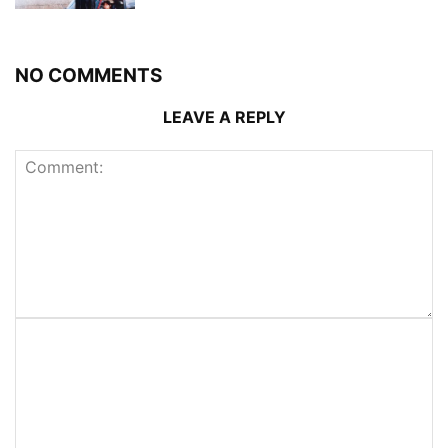
NO COMMENTS
LEAVE A REPLY