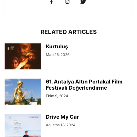
RELATED ARTICLES
Kurtuluş
Mart 16, 2026
61. Antalya Altın Portakal Film
Festivali Değerlendirme
Ekim 9, 2024
Drive My Car
Ağustos 18, 2024