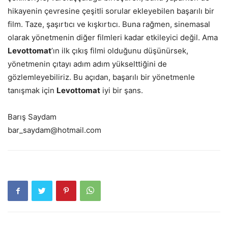
hikayenin çevresine çeşitli sorular ekleyebilen başarılı bir
film. Taze, şaşırtıcı ve kışkırtıcı. Buna rağmen, sinemasal
olarak yönetmenin diğer filmleri kadar etkileyici değil. Ama
Levottomat
’ın ilk çıkış filmi olduğunu düşünürsek,
yönetmenin çıtayı adım adım yükselttiğini de
gözlemleyebiliriz. Bu açıdan, başarılı bir yönetmenle
tanışmak için
Levottomat
iyi bir şans.
Barış Saydam
bar_saydam@hotmail.com