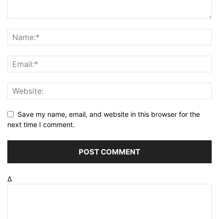
Save my name, email, and website in this browser for the
next time I comment.
Δ