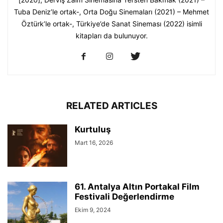
Tuba Deniz’le ortak-, Orta Doğu Sinemaları (2021) – Mehmet
Öztürk’le ortak-, Türkiye’de Sanat Sineması (2022) isimli
kitapları da bulunuyor.
RELATED ARTICLES
Kurtuluş
Mart 16, 2026
61. Antalya Altın Portakal Film
Festivali Değerlendirme
Ekim 9, 2024