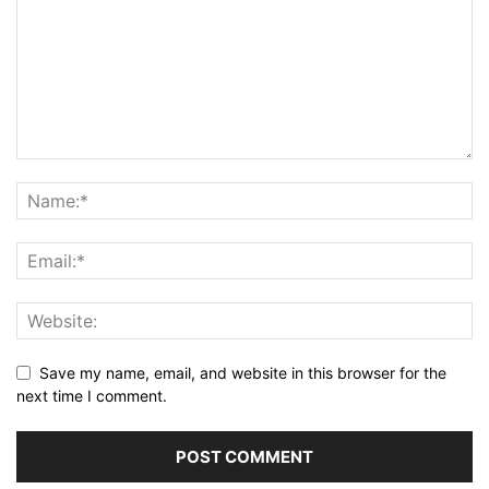
Save my name, email, and website in this browser for the
next time I comment.