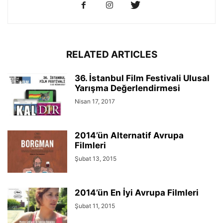
RELATED ARTICLES
36. İstanbul Film Festivali Ulusal
Yarışma Değerlendirmesi
Nisan 17, 2017
2014’ün Alternatif Avrupa
Filmleri
Şubat 13, 2015
2014’ün En İyi Avrupa Filmleri
Şubat 11, 2015