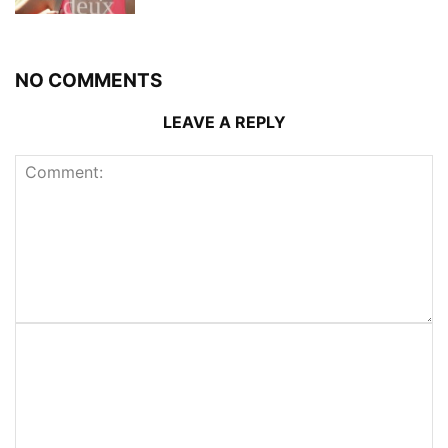
NO COMMENTS
LEAVE A REPLY