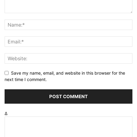
Save my name, email, and website in this browser for the
next time I comment.
Δ