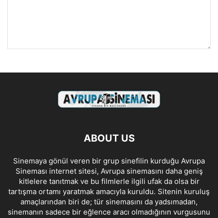
ABOUT US
Sinemaya gönül veren bir grup sinefilin kurduğu Avrupa
Sineması internet sitesi, Avrupa sinemasını daha geniş
kitlelere tanıtmak ve bu filmlerle ilgili ufak da olsa bir
tartışma ortamı yaratmak amacıyla kuruldu. Sitenin kuruluş
amaçlarından biri de; tür sinemasını da yadsımadan,
sinemanın sadece bir eğlence aracı olmadığının vurgusunu