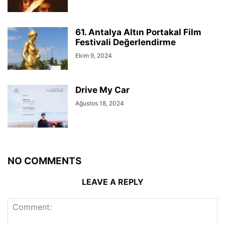
61. Antalya Altın Portakal Film
Festivali Değerlendirme
Ekim 9, 2024
Drive My Car
Ağustos 18, 2024
NO COMMENTS
LEAVE A REPLY