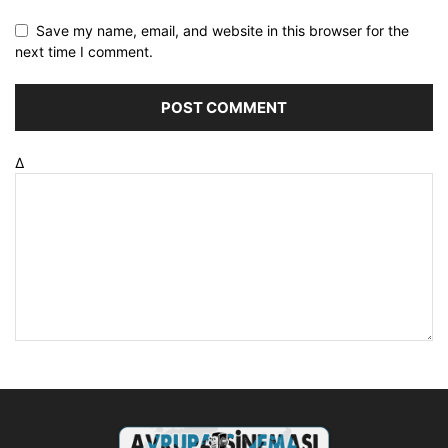
Save my name, email, and website in this browser for the
next time I comment.
Δ