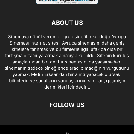
ABOUT US
Sinemaya gönül veren bir grup sinefilin kurduğu Avrupa
Sineması internet sitesi, Avrupa sinemasını daha geniş
kitlelere tanıtmak ve bu filmlerle ilgili ufak da olsa bir
tartışma ortamı yaratmak amacıyla kuruldu. Sitenin kuruluş
amaçlarından biri de; tür sinemasını da yadsımadan,
sinemanın sadece bir eğlence aracı olmadığının vurgusunu
yapmak. Metin Erksan’dan bir alıntı yapacak olursak;
bilimlerin ve sanatların varoluşlarının sınırları, geçmişin
derinlikleri içindedir…
FOLLOW US
©