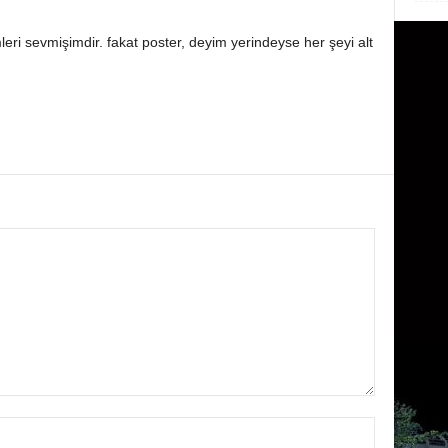
leri sevmişimdir. fakat poster, deyim yerindeyse her şeyi alt