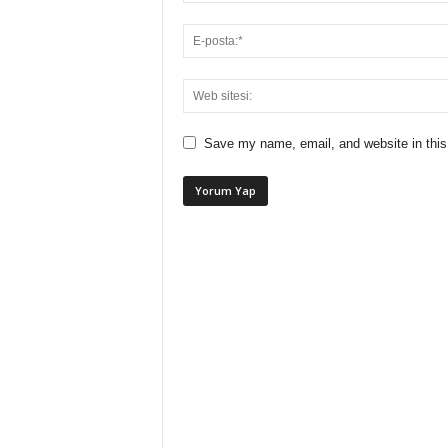
Save my name, email, and website in this