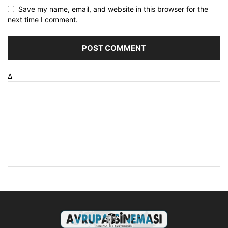
Save my name, email, and website in this browser for the
next time I comment.
Δ