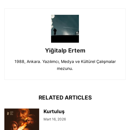
Yiğitalp Ertem
1988, Ankara. Yazılımcı, Medya ve Kültürel Çalışmalar
mezunu.
RELATED ARTICLES
Kurtuluş
Mart 16, 2026