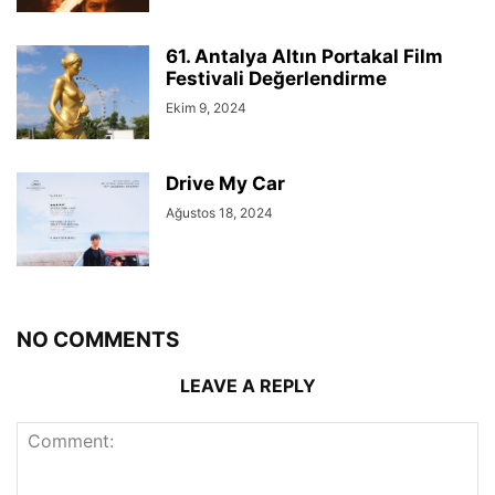
61. Antalya Altın Portakal Film
Festivali Değerlendirme
Ekim 9, 2024
Drive My Car
Ağustos 18, 2024
NO COMMENTS
LEAVE A REPLY