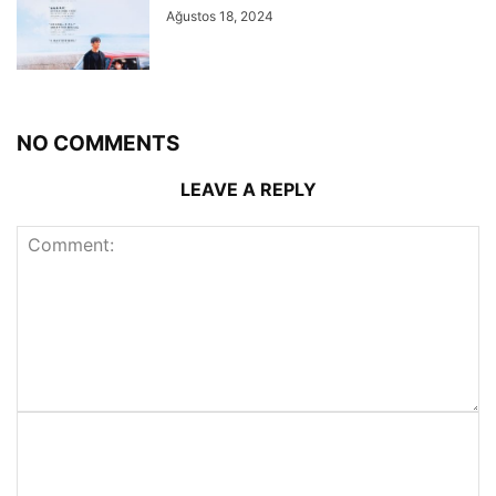
Ağustos 18, 2024
NO COMMENTS
LEAVE A REPLY