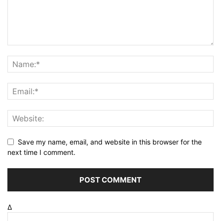
Save my name, email, and website in this browser for the
next time I comment.
Δ