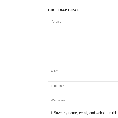
BİR CEVAP BIRAK
Save my name, email, and website in this