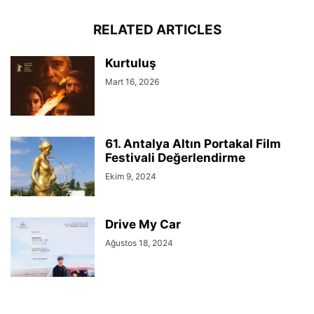
RELATED ARTICLES
Kurtuluş
Mart 16, 2026
61. Antalya Altın Portakal Film
Festivali Değerlendirme
Ekim 9, 2024
Drive My Car
Ağustos 18, 2024