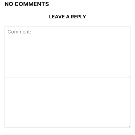
NO COMMENTS
LEAVE A REPLY