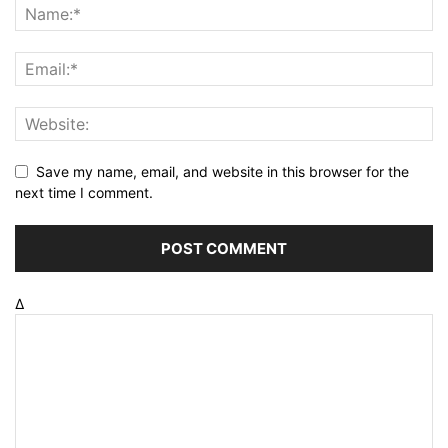
Save my name, email, and website in this browser for the
next time I comment.
Δ