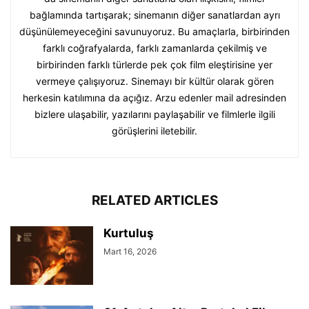
bağlamında tartışarak; sinemanın diğer sanatlardan ayrı
düşünülemeyeceğini savunuyoruz. Bu amaçlarla, birbirinden
farklı coğrafyalarda, farklı zamanlarda çekilmiş ve
birbirinden farklı türlerde pek çok film eleştirisine yer
vermeye çalışıyoruz. Sinemayı bir kültür olarak gören
herkesin katılımına da açığız. Arzu edenler mail adresinden
bizlere ulaşabilir, yazılarını paylaşabilir ve filmlerle ilgili
görüşlerini iletebilir.
RELATED ARTICLES
Kurtuluş
Mart 16, 2026