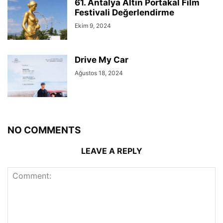
61. Antalya Altın Portakal Film
Festivali Değerlendirme
Ekim 9, 2024
Drive My Car
Ağustos 18, 2024
NO COMMENTS
LEAVE A REPLY