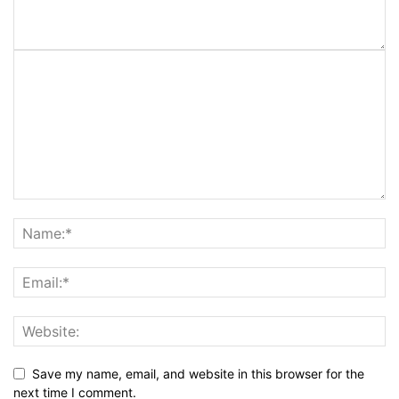
Save my name, email, and website in this browser for the
next time I comment.