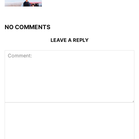
NO COMMENTS
LEAVE A REPLY