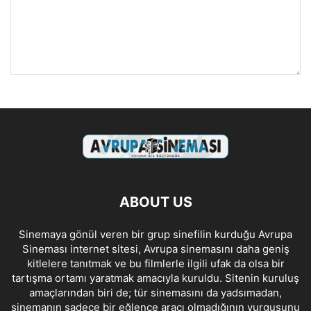
ABOUT US
Sinemaya gönül veren bir grup sinefilin kurduğu Avrupa
Sineması internet sitesi, Avrupa sinemasını daha geniş
kitlelere tanıtmak ve bu filmlerle ilgili ufak da olsa bir
tartışma ortamı yaratmak amacıyla kuruldu. Sitenin kuruluş
amaçlarından biri de; tür sinemasını da yadsımadan,
sinemanın sadece bir eğlence aracı olmadığının vurgusunu