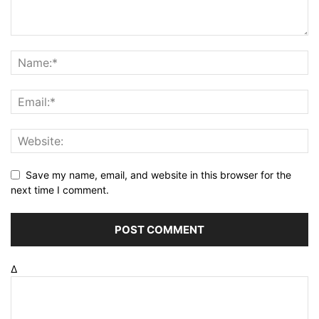
Save my name, email, and website in this browser for the
next time I comment.
Δ