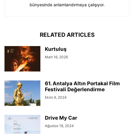
bünyesinde anlamlandırmaya çalışıyor.
RELATED ARTICLES
Kurtuluş
Mart 16, 2026
61. Antalya Altın Portakal Film
Festivali Değerlendirme
Ekim 9, 2024
Drive My Car
Ağustos 18, 2024