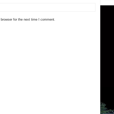
 browser for the next time I comment.