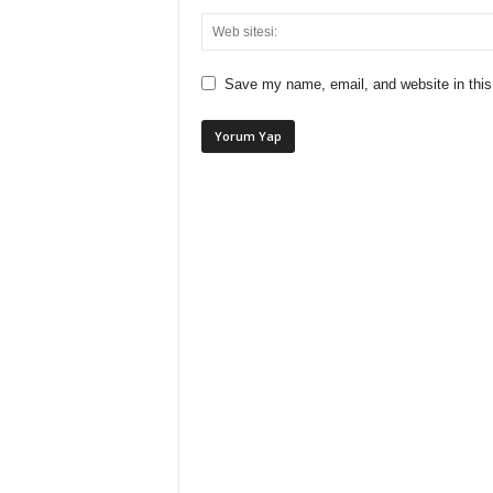
Save my name, email, and website in this