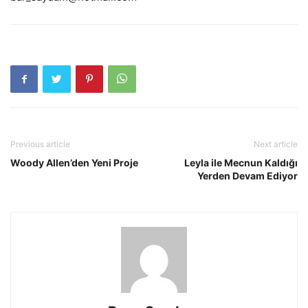
Previous article
Next article
Woody Allen’den Yeni Proje
Leyla ile Mecnun Kaldığı
Yerden Devam Ediyor