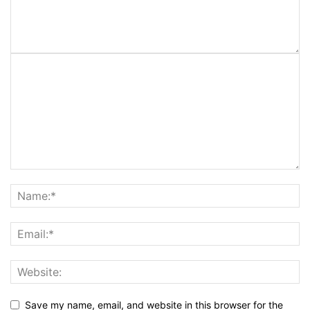
Save my name, email, and website in this browser for the