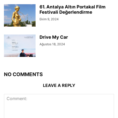
61. Antalya Altın Portakal Film
Festivali Değerlendirme
Ekim 9, 2024
Drive My Car
Ağustos 18, 2024
NO COMMENTS
LEAVE A REPLY