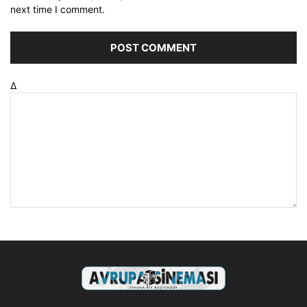
next time I comment.
Δ