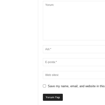
Save my name, email, and website in this