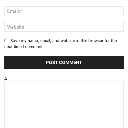
Save my name, email, and website in this browser for the
next time I comment.
Δ