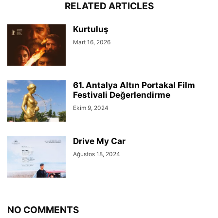
RELATED ARTICLES
Kurtuluş
Mart 16, 2026
61. Antalya Altın Portakal Film
Festivali Değerlendirme
Ekim 9, 2024
Drive My Car
Ağustos 18, 2024
NO COMMENTS