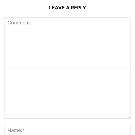
LEAVE A REPLY