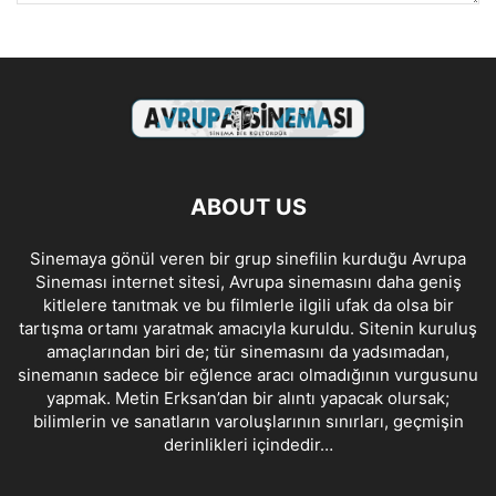
ABOUT US
Sinemaya gönül veren bir grup sinefilin kurduğu Avrupa
Sineması internet sitesi, Avrupa sinemasını daha geniş
kitlelere tanıtmak ve bu filmlerle ilgili ufak da olsa bir
tartışma ortamı yaratmak amacıyla kuruldu. Sitenin kuruluş
amaçlarından biri de; tür sinemasını da yadsımadan,
sinemanın sadece bir eğlence aracı olmadığının vurgusunu
yapmak. Metin Erksan’dan bir alıntı yapacak olursak;
bilimlerin ve sanatların varoluşlarının sınırları, geçmişin
derinlikleri içindedir…