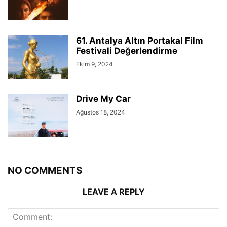
61. Antalya Altın Portakal Film
Festivali Değerlendirme
Ekim 9, 2024
Drive My Car
Ağustos 18, 2024
NO COMMENTS
LEAVE A REPLY