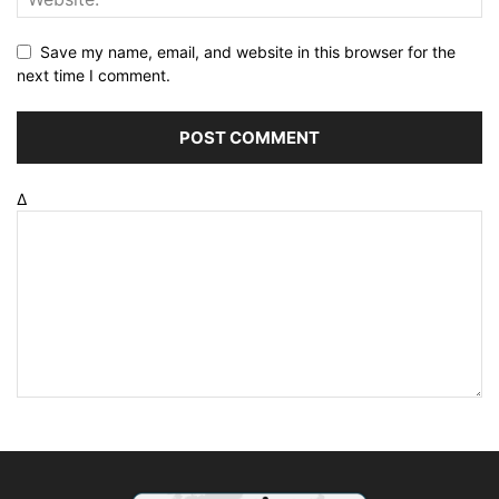
Save my name, email, and website in this browser for the
next time I comment.
Δ