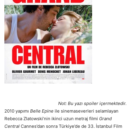
Not: Bu yazı spoiler içermektedir.
2010 yapımı
Belle Epine
ile sinemaseverleri selamlayan
Rebecca Zlatowski’nin ikinci uzun metraj filmi
Grand
Central
Cannes’dan sonra Türkiye’de de 33. İstanbul Film