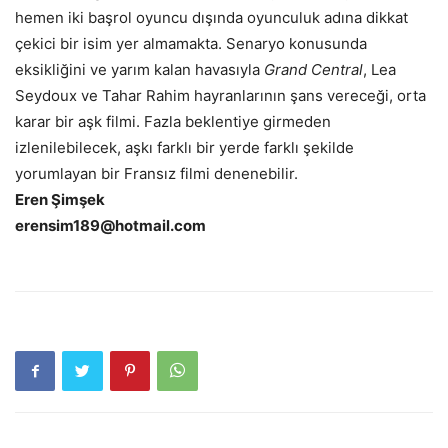
hemen iki başrol oyuncu dışında oyunculuk adına dikkat
çekici bir isim yer almamakta. Senaryo konusunda
eksikliğini ve yarım kalan havasıyla
Grand Central
, Lea
Seydoux ve Tahar Rahim hayranlarının şans vereceği, orta
karar bir aşk filmi. Fazla beklentiye girmeden
izlenilebilecek, aşkı farklı bir yerde farklı şekilde
yorumlayan bir Fransız filmi denenebilir.
Eren Şimşek
erensim189@hotmail.com