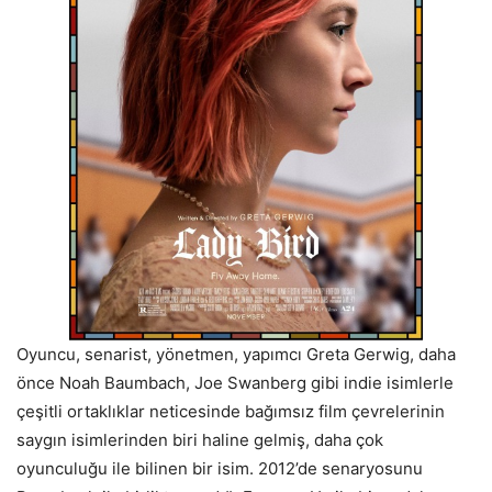
Oyuncu, senarist, yönetmen, yapımcı Greta Gerwig, daha
önce Noah Baumbach, Joe Swanberg gibi indie isimlerle
çeşitli ortaklıklar neticesinde bağımsız film çevrelerinin
saygın isimlerinden biri haline gelmiş, daha çok
oyunculuğu ile bilinen bir isim. 2012’de senaryosunu