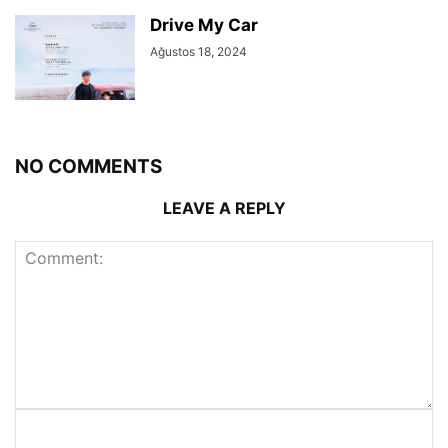
Drive My Car
Ağustos 18, 2024
NO COMMENTS
LEAVE A REPLY