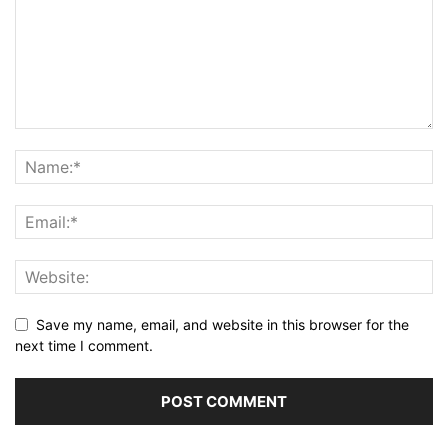
Save my name, email, and website in this browser for the
next time I comment.