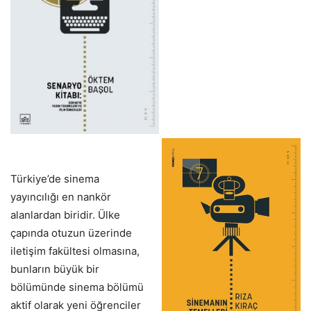
Türkiye’de sinema
yayıncılığı en nankör
alanlardan biridir. Ülke
çapında otuzun üzerinde
iletişim fakültesi olmasına,
bunların büyük bir
bölümünde sinema bölümü
aktif olarak yeni öğrenciler