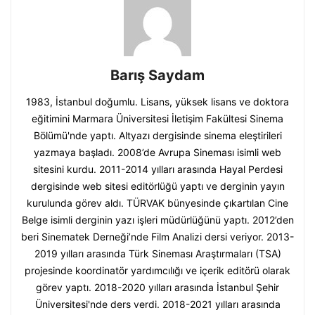
Barış Saydam
1983, İstanbul doğumlu. Lisans, yüksek lisans ve doktora
eğitimini Marmara Üniversitesi İletişim Fakültesi Sinema
Bölümü'nde yaptı. Altyazı dergisinde sinema eleştirileri
yazmaya başladı. 2008’de Avrupa Sineması isimli web
sitesini kurdu. 2011-2014 yılları arasında Hayal Perdesi
dergisinde web sitesi editörlüğü yaptı ve derginin yayın
kurulunda görev aldı. TÜRVAK bünyesinde çıkartılan Cine
Belge isimli derginin yazı işleri müdürlüğünü yaptı. 2012’den
beri Sinematek Derneği’nde Film Analizi dersi veriyor. 2013-
2019 yılları arasında Türk Sineması Araştırmaları (TSA)
projesinde koordinatör yardımcılığı ve içerik editörü olarak
görev yaptı. 2018-2020 yılları arasında İstanbul Şehir
Üniversitesi'nde ders verdi. 2018-2021 yılları arasında