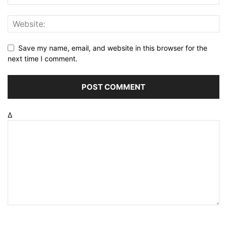
Save my name, email, and website in this browser for the
next time I comment.
Δ