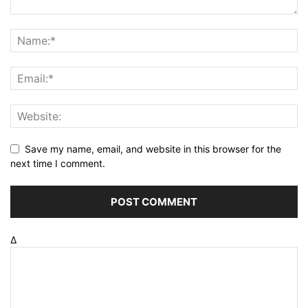
Save my name, email, and website in this browser for the
next time I comment.
Δ