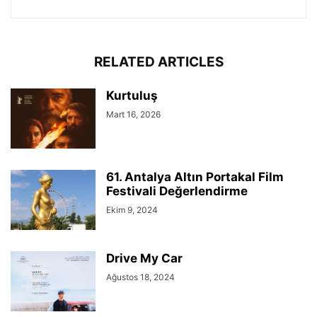
RELATED ARTICLES
Kurtuluş
Mart 16, 2026
61. Antalya Altın Portakal Film
Festivali Değerlendirme
Ekim 9, 2024
Drive My Car
Ağustos 18, 2024