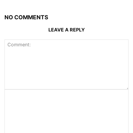
NO COMMENTS
LEAVE A REPLY