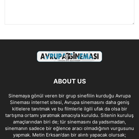
ABOUT US
Sinemaya gönül veren bir grup sinefilin kurduğu Avrupa
Sineması internet sitesi, Avrupa sinemasını daha geniş
kitlelere tanıtmak ve bu filmlerle ilgili ufak da olsa bir
tartışma ortamı yaratmak amacıyla kuruldu. Sitenin kuruluş
amaçlarından biri de; tür sinemasını da yadsımadan,
sinemanın sadece bir eğlence aracı olmadığının vurgusunu
yapmak. Metin Erksan’dan bir alıntı yapacak olursak;