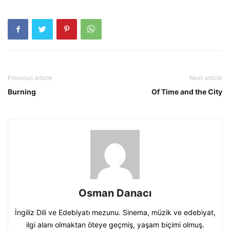
Previous article
Next article
Burning
Of Time and the City
Osman Danacı
İngiliz Dili ve Edebiyatı mezunu. Sinema, müzik ve edebiyat,
ilgi alanı olmaktan öteye geçmiş, yaşam biçimi olmuş.