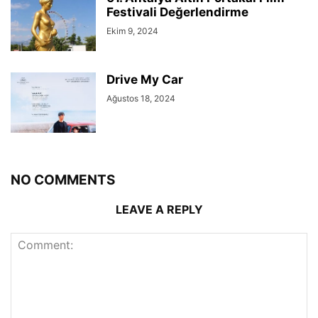
Festivali Değerlendirme
Ekim 9, 2024
Drive My Car
Ağustos 18, 2024
NO COMMENTS
LEAVE A REPLY