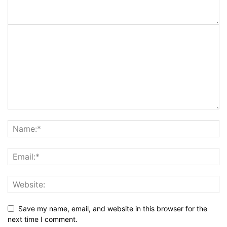
Save my name, email, and website in this browser for the
next time I comment.