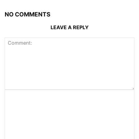
NO COMMENTS
LEAVE A REPLY