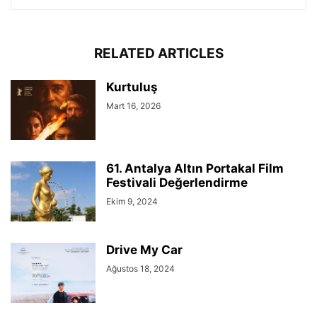
RELATED ARTICLES
Kurtuluş
Mart 16, 2026
61. Antalya Altın Portakal Film
Festivali Değerlendirme
Ekim 9, 2024
Drive My Car
Ağustos 18, 2024