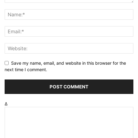
Save my name, email, and website in this browser for the
next time I comment.
Δ