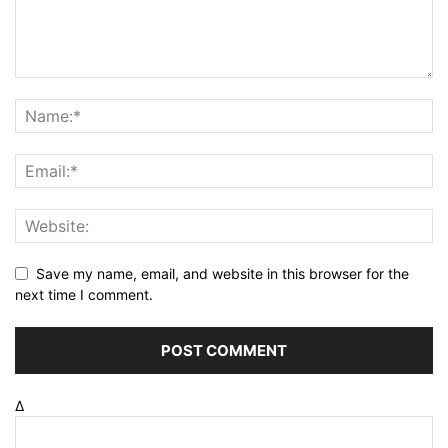
Save my name, email, and website in this browser for the
next time I comment.
Δ