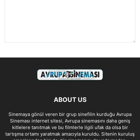
ABOUT US
Sinemaya gönül veren bir grup sinefilin kurduğu Avrupa
Sineması internet sitesi, Avrupa sinemasını daha geniş
kitlelere tanıtmak ve bu filmlerle ilgili ufak da olsa bir
tartışma ortamı yaratmak amacıyla kuruldu. Sitenin kuruluş