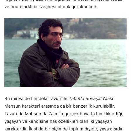
ve onun farklı bir veçhesi olarak görülmelidir.
Bu minvalde filmdeki Tavuri ile
Tabutta Rövaşata
’daki
Mahsun karakteri arasında da bir benzerlik kurulabilir.
Tavuri de Mahsun da Zaim’in gerçek hayatta tanıklık ettiği,
yaşayan ve kendisine has özellikleri olan iki yaşayan
karakterdir. İkisi de bir biçimde toplum dışıdır, yasa dışıdır.