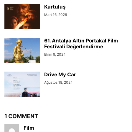
Kurtuluş
Mart 16, 2026
61. Antalya Altın Portakal Film
Festivali Değerlendirme
Ekim 9, 2024
Drive My Car
Ağustos 18, 2024
1 COMMENT
Film