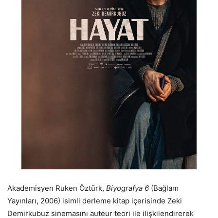
Akademisyen Ruken Öztürk,
Biyografya 6
(Bağlam
Yayınları, 2006) isimli derleme kitap içerisinde Zeki
Demirkubuz sinemasını auteur teori ile ilişkilendirerek