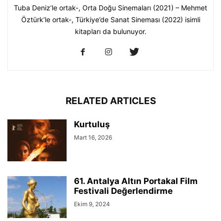
Tuba Deniz’le ortak-, Orta Doğu Sinemaları (2021) – Mehmet
Öztürk’le ortak-, Türkiye’de Sanat Sineması (2022) isimli
kitapları da bulunuyor.
RELATED ARTICLES
Kurtuluş
Mart 16, 2026
61. Antalya Altın Portakal Film
Festivali Değerlendirme
Ekim 9, 2024