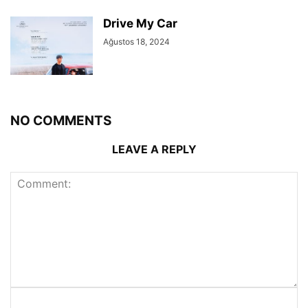
Drive My Car
Ağustos 18, 2024
NO COMMENTS
LEAVE A REPLY