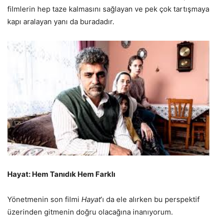
filmlerin hep taze kalmasını sağlayan ve pek çok tartışmaya
kapı aralayan yanı da buradadır.
Hayat: Hem Tanıdık Hem Farklı
Yönetmenin son filmi
Hayat
’ı da ele alırken bu perspektif
üzerinden gitmenin doğru olacağına inanıyorum.