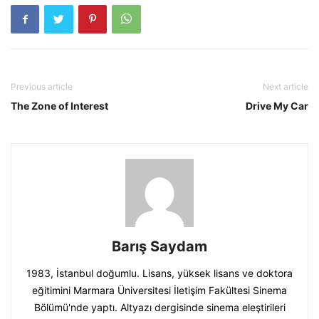
Previous article
Next article
The Zone of Interest
Drive My Car
Barış Saydam
1983, İstanbul doğumlu. Lisans, yüksek lisans ve doktora
eğitimini Marmara Üniversitesi İletişim Fakültesi Sinema
Bölümü'nde yaptı. Altyazı dergisinde sinema eleştirileri