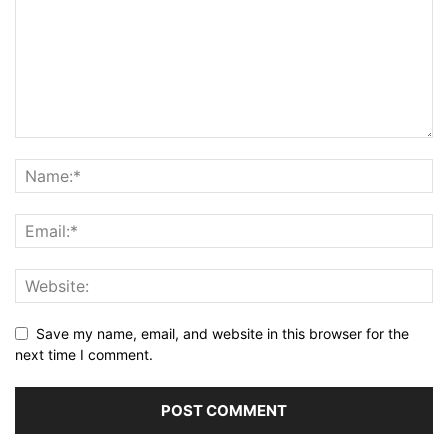
Save my name, email, and website in this browser for the
next time I comment.