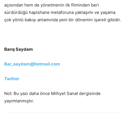
açısından hem de yönetmenin ilk filminden beri
sürdürdüğü hapishane metaforuna yaklaşımı ve yaşama
çok yönlü bakışı anlamında yeni bir dönemin işareti gibidir.
Barış Saydam
Bar_saydam@hotmail.com
Twitter
Not: Bu yazı daha önce Milliyet Sanat dergisinde
yayımlanmıştır.