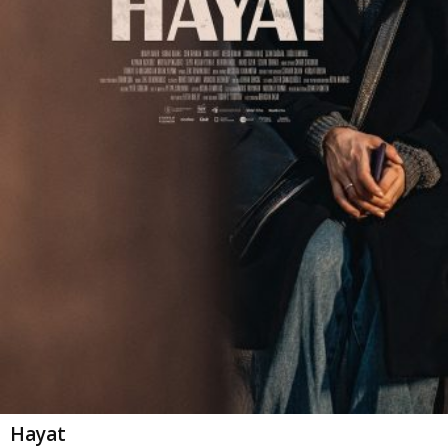
Hayat