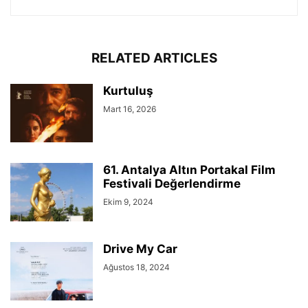
RELATED ARTICLES
Kurtuluş
Mart 16, 2026
61. Antalya Altın Portakal Film
Festivali Değerlendirme
Ekim 9, 2024
Drive My Car
Ağustos 18, 2024