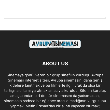
ABOUT US
Sinemaya gönül veren bir grup sinefilin kurduğu Avrupa
Sineması internet sitesi, Avrupa sinemasını daha geniş
kitlelere tanıtmak ve bu filmlerle ilgili ufak da olsa bir
tartışma ortamı yaratmak amacıyla kuruldu. Sitenin kuruluş
amaçlarından biri de; tür sinemasını da yadsımadan,
sinemanın sadece bir eğlence aracı olmadığının vurgusunu
yapmak. Metin Erksan’dan bir alıntı yapacak olursak;