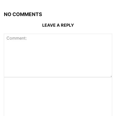
NO COMMENTS
LEAVE A REPLY