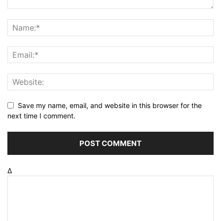
Save my name, email, and website in this browser for the
next time I comment.
Δ